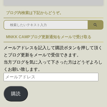
ブログ内検索は下記からどうぞ。
MNKK CAMPブログ更新通知をメールで受け取る
メールアドレスを記入して購読ボタンを押して頂く
とブログ更新をメールで受信できます。
当方ブログを気に入って下さった方はどうぞよろし
くお願い致します。
購読