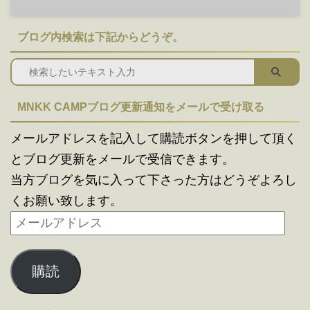
ブログ内検索は下記からどうぞ。
MNKK CAMPブログ更新通知をメールで受け取る
メールアドレスを記入して購読ボタンを押して頂く
とブログ更新をメールで受信できます。
当方ブログを気に入って下さった方はどうぞよろし
くお願い致します。
購読