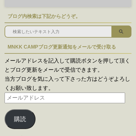
ブログ内検索は下記からどうぞ。
MNKK CAMPブログ更新通知をメールで受け取る
メールアドレスを記入して購読ボタンを押して頂く
とブログ更新をメールで受信できます。
当方ブログを気に入って下さった方はどうぞよろし
くお願い致します。
購読