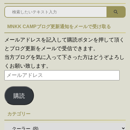
MNKK CAMPブログ更新通知をメールで受け取る
メールアドレスを記入して購読ボタンを押して頂く
とブログ更新をメールで受信できます。
当方ブログを気に入って下さった方はどうぞよろし
くお願い致します。
購読
カテゴリー