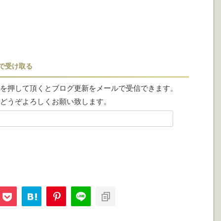
ルで受け取る
を押して頂くとブログ更新をメールで受信できます。
どうぞよろしくお願い致します。