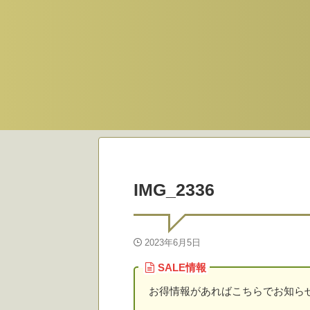
IMG_2336
2023年6月5日
SALE情報
お得情報があればこちらでお知ら