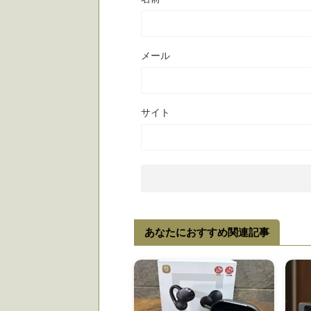
メール
サイト
あなたにおすすめ関連記事