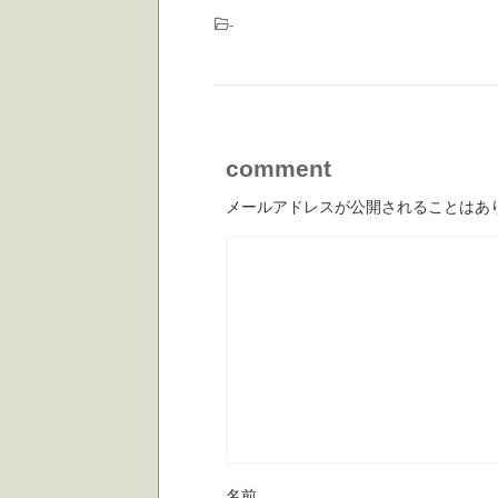
-
comment
メールアドレスが公開されることはあ
名前