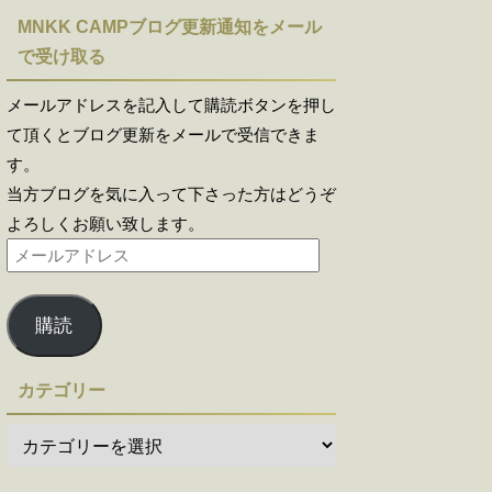
MNKK CAMPブログ更新通知をメール
で受け取る
メールアドレスを記入して購読ボタンを押し
て頂くとブログ更新をメールで受信できま
す。
当方ブログを気に入って下さった方はどうぞ
よろしくお願い致します。
購読
カテゴリー