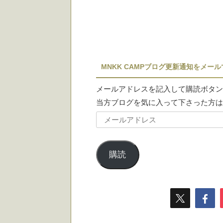
MNKK CAMPブログ更新通知をメー
メールアドレスを記入して購読ボタン
当方ブログを気に入って下さった方は
購読