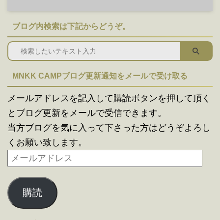
ブログ内検索は下記からどうぞ。
MNKK CAMPブログ更新通知をメールで受け取る
メールアドレスを記入して購読ボタンを押して頂く
とブログ更新をメールで受信できます。
当方ブログを気に入って下さった方はどうぞよろし
くお願い致します。
購読