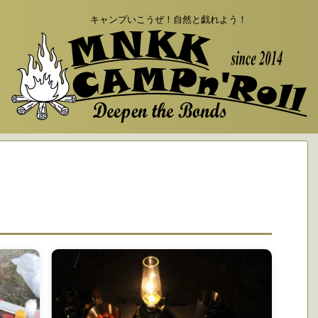
キャンプいこうぜ！自然と戯れよう！