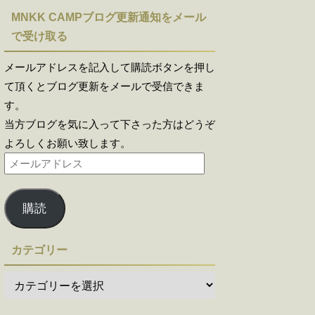
MNKK CAMPブログ更新通知をメール
で受け取る
メールアドレスを記入して購読ボタンを押し
て頂くとブログ更新をメールで受信できま
す。
当方ブログを気に入って下さった方はどうぞ
よろしくお願い致します。
購読
カテゴリー