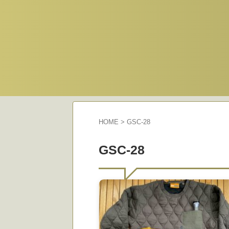
HOME
>
GSC-28
GSC-28