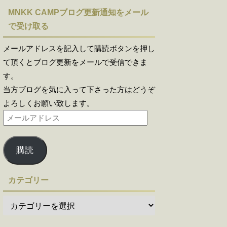
MNKK CAMPブログ更新通知をメール
で受け取る
メールアドレスを記入して購読ボタンを押し
て頂くとブログ更新をメールで受信できま
す。
当方ブログを気に入って下さった方はどうぞ
よろしくお願い致します。
購読
カテゴリー