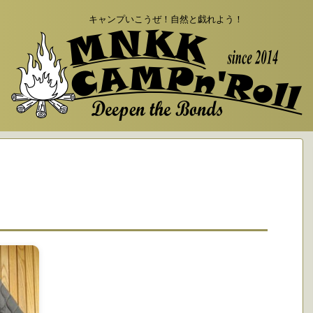
キャンプいこうぜ！自然と戯れよう！