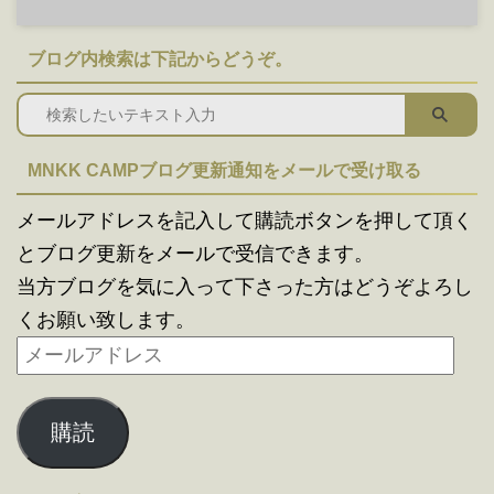
ブログ内検索は下記からどうぞ。
MNKK CAMPブログ更新通知をメールで受け取る
メールアドレスを記入して購読ボタンを押して頂く
とブログ更新をメールで受信できます。
当方ブログを気に入って下さった方はどうぞよろし
くお願い致します。
購読