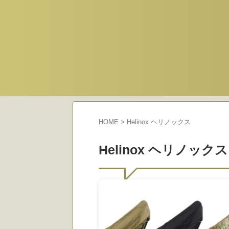
HOME
>
Helinox ヘリノックス
Helinox ヘリノックス