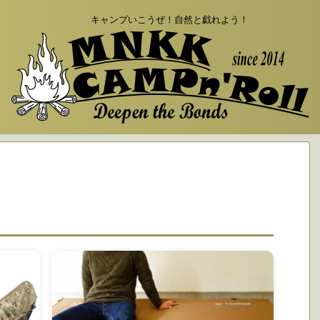
キャンプいこうぜ！自然と戯れよう！