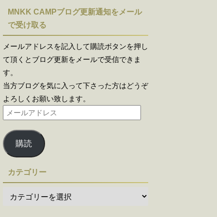
MNKK CAMPブログ更新通知をメール
で受け取る
メールアドレスを記入して購読ボタンを押し
て頂くとブログ更新をメールで受信できま
す。
当方ブログを気に入って下さった方はどうぞ
よろしくお願い致します。
購読
カテゴリー