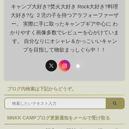
キャンプ大好き?焚火大好き Rock大好き?料理
大好き?な ２児の子を持つアラフォーファーザ
ー。 実際に手に取ったキャンプギア中心に わ
かりやすく画像多数でレビューを心がけていま
す。 自分なりにオシャレ＆かっこいいキャン
プを目指して物欲まっしぐら中！！
ブログ内検索は下記からどうぞ。
MNKK CAMPブログ更新通知をメールで受け取る