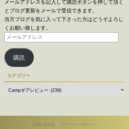
メールアドレスを記入して購読ボタンを押して頂く
とブログ更新をメールで受信できます。
当方ブログを気に入って下さった方はどうぞよろし
くお願い致します。
購読
カテゴリー
お問い合わせ
プライバシーポリシー