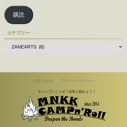
購読
カテゴリー
お問い合わせ
プライバシーポリシー
キャンプいこうぜ！自然と戯れよう！