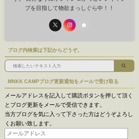
プを目指して物欲まっしぐら中！！
ブログ内検索は下記からどうぞ。
MNKK CAMPブログ更新通知をメールで受け取る
メールアドレスを記入して購読ボタンを押して頂く
とブログ更新をメールで受信できます。
当方ブログを気に入って下さった方はどうぞよろし
くお願い致します。