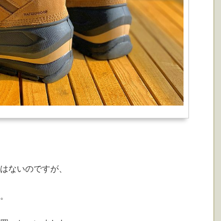
はないのですが、
。