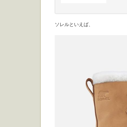
ソレルといえば、