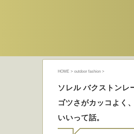
HOME
>
outdoor fashion
>
ソレル バクストンレ
ゴツさがカッコよく
いいって話。