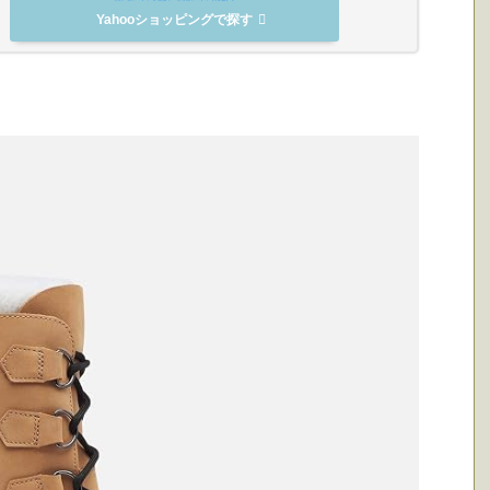
Yahooショッピングで探す