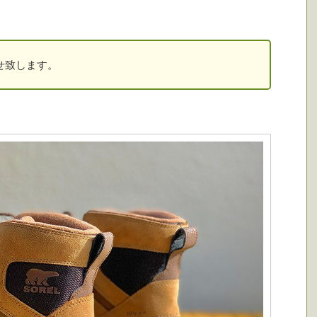
せ致します。