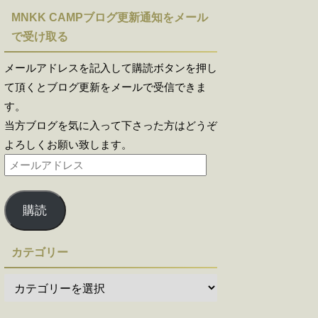
MNKK CAMPブログ更新通知をメール
で受け取る
メールアドレスを記入して購読ボタンを押し
て頂くとブログ更新をメールで受信できま
す。
当方ブログを気に入って下さった方はどうぞ
よろしくお願い致します。
購読
カテゴリー