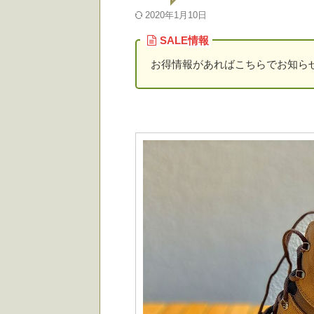
2020年1月10日
SALE情報
お得情報があればこちらでお知ら