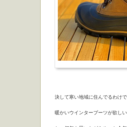
決して寒い地域に住んでるわけで
暖かいウインターブーツが欲しい