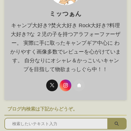
ミッつぁん
キャンプ大好き?焚火大好き Rock大好き?料理
大好き?な ２児の子を持つアラフォーファーザ
ー。 実際に手に取ったキャンプギア中心に わ
かりやすく画像多数でレビューを心がけていま
す。 自分なりにオシャレ＆かっこいいキャン
プを目指して物欲まっしぐら中！！
ブログ内検索は下記からどうぞ。