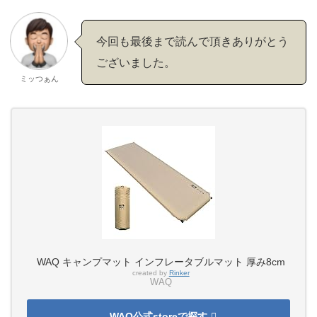
今回も最後まで読んで頂きありがとう
ございました。
ミッつぁん
WAQ キャンプマット インフレータブルマット 厚み8cm
created by
Rinker
WAQ
WAQ公式storeで探す