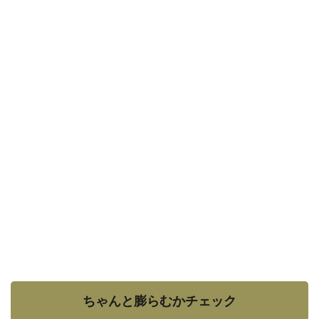
ちゃんと膨らむかチェック