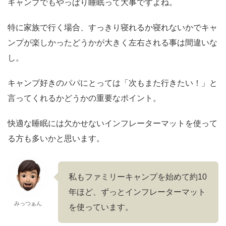
キャンプでもやっぱり睡眠って大事ですよね。
特に家族で行く場合、すっきり寝れるか寝れないかでキャ
ンプが楽しかったどうかが大きく左右される事は間違いな
し。
キャンプ好きのパパにとっては「次もまた行きたい！」と
言ってくれるかどうかの重要なポイント。
快適な睡眠には欠かせないインフレーターマットを使って
る方も多いかと思います。
私もファミリーキャンプを始めて約10
年ほど、ずっとインフレーターマット
みっつぁん
を使っています。