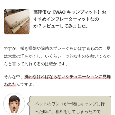
高評価な【WAQ キャンプマット】お
すすめインフレーターマットなの
か？レビューしてみました。
ですが、拭き掃除や除菌スプレーぐらいはするものの、夏
は大量の汗をかくし、いくらシーツ的なものを敷いてるか
らと言って汚れてるのは確かです。
そんな中、
洗わなければならないシチュエーションに見舞
われた
んですよ。
ペットのワンコが一緒にキャンプに行
った時に、粗相をしてしまったので