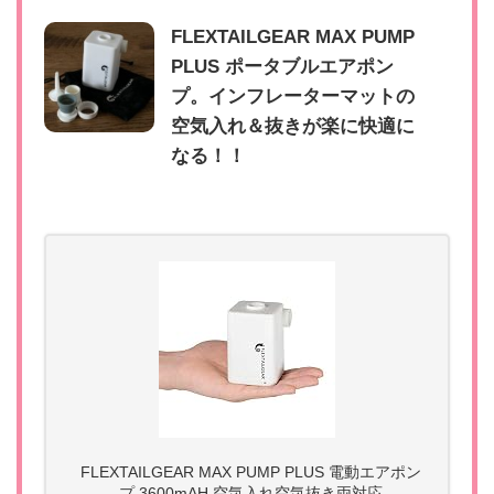
FLEXTAILGEAR MAX PUMP
PLUS ポータブルエアポン
プ。インフレーターマットの
空気入れ＆抜きが楽に快適に
なる！！
FLEXTAILGEAR MAX PUMP PLUS 電動エアポン
プ 3600mAH 空気入れ空気抜き両対応