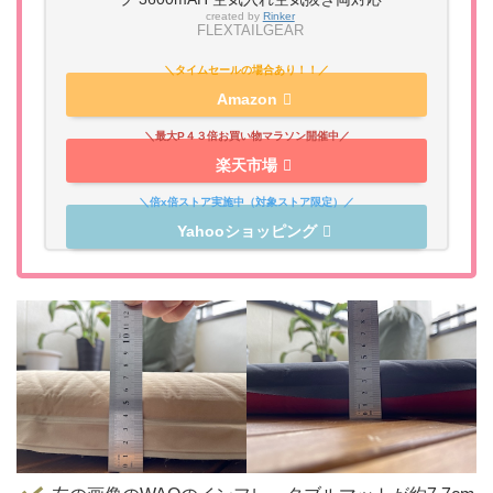
created by
Rinker
FLEXTAILGEAR
Amazon
楽天市場
Yahooショッピング