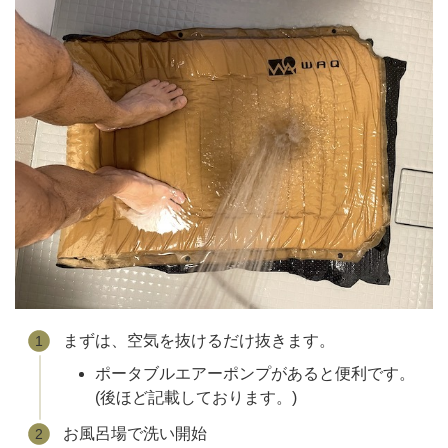
まずは、空気を抜けるだけ抜きます。
ポータブルエアーポンプがあると便利です。
(後ほど記載しております。)
お風呂場で洗い開始