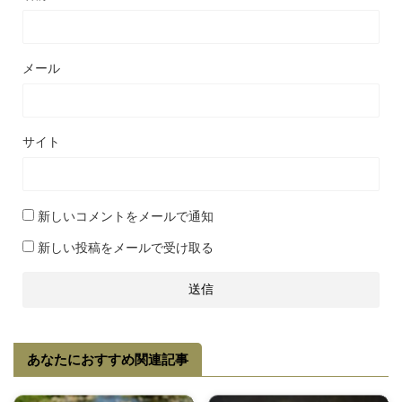
メール
サイト
新しいコメントをメールで通知
新しい投稿をメールで受け取る
あなたにおすすめ関連記事