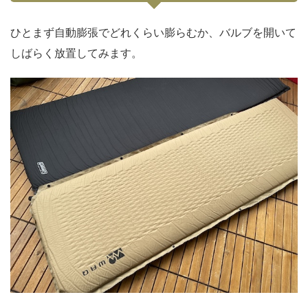
ひとまず自動膨張でどれくらい膨らむか、バルブを開いて
しばらく放置してみます。