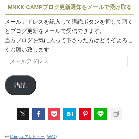
MNKK CAMPブログ更新通知をメールで受け取る
メールアドレスを記入して購読ボタンを押して頂く
とブログ更新をメールで受信できます。
当方ブログを気に入って下さった方はどうぞよろし
くお願い致します。
購読
-
Campギアレビュー
,
WAQ