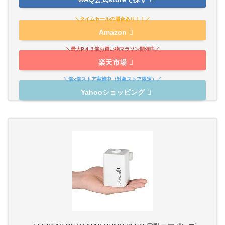
Amazon
楽天市場
Yahooショッピング