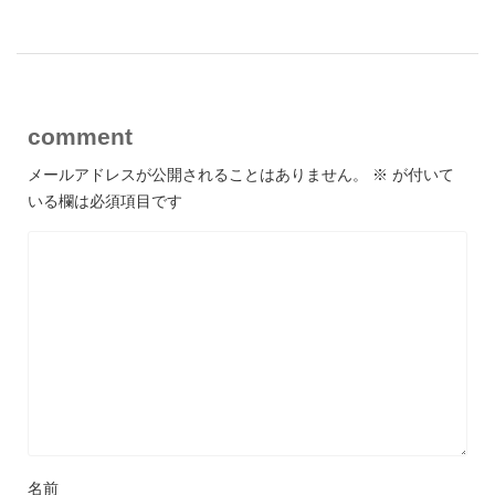
comment
メールアドレスが公開されることはありません。
※
が付いて
いる欄は必須項目です
名前