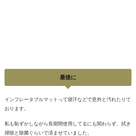
最後に
インフレータブルマットって寝汗などで意外と汚れたりて
おります。
私も恥ずかしながら長期間使用してるにも関わらず、拭き
掃除と除菌ぐらいで済ませていました。