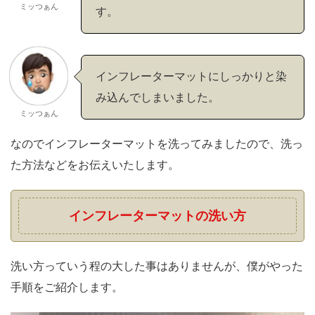
ミッつぁん
す。
インフレーターマットにしっかりと染
み込んでしまいました。
ミッつぁん
なのでインフレーターマットを洗ってみましたので、洗っ
た方法などをお伝えいたします。
インフレーターマットの洗い方
洗い方っていう程の大した事はありませんが、僕がやった
手順をご紹介します。